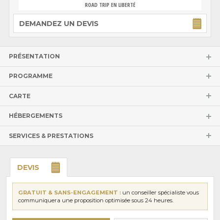
ROAD TRIP EN LIBERTÉ
DEMANDEZ UN DEVIS
PRÉSENTATION
PROGRAMME
CARTE
HÉBERGEMENTS
SERVICES & PRESTATIONS
DEVIS
GRATUIT & SANS-ENGAGEMENT :
un conseiller spécialiste vous
communiquera une proposition optimisée sous 24 heures.