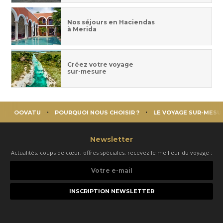
Nos séjours en Haciendas
à Merida
Créez votre voyage
sur-mesure
OOVATU
POURQUOI NOUS CHOISIR ?
LE VOYAGE SUR-MESU
Newsletter
Actualités, coups de cœur, offres spéciales, recevez le meilleur du voyage :
Votre
e-
mail