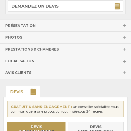
DEMANDEZ UN DEVIS
PRÉSENTATION
PHOTOS
PRESTATIONS & CHAMBRES
LOCALISATION
AVIS CLIENTS
DEVIS
GRATUIT & SANS-ENGAGEMENT :
un conseiller spécialiste vous
communiquera une proposition optimisée sous 24 heures.
DEVIS
DEVIS