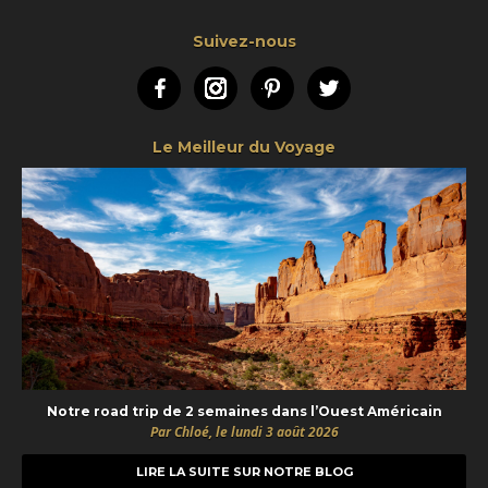
Suivez-nous
Facebook
Instagram
Pinterest
Twitter
Le Meilleur du Voyage
Notre road trip de 2 semaines dans l’Ouest Américain
Par Chloé, le lundi 3 août 2026
LIRE LA SUITE SUR NOTRE BLOG