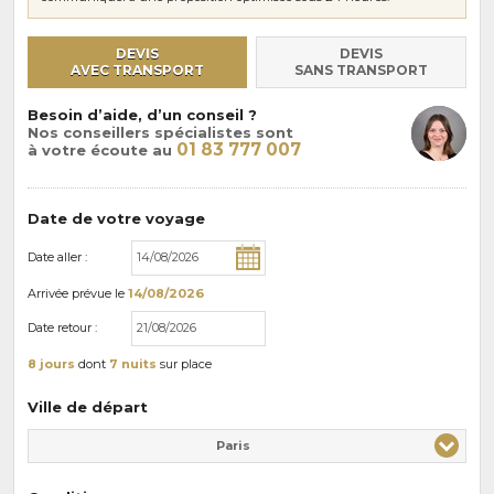
DEVIS
DEVIS
AVEC TRANSPORT
SANS TRANSPORT
Besoin d’aide, d’un conseil ?
Nos conseillers spécialistes sont
01 83 777 007
à votre écoute au
Date de votre voyage
Date aller :
Arrivée
prévue le
14/08/2026
Date retour :
8 jours
dont
7 nuits
sur place
Ville de départ
Paris