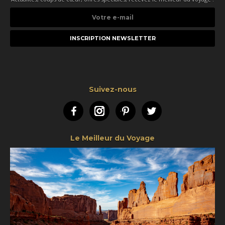
Votre
e-
mail
Suivez-nous
Facebook
Instagram
Pinterest
Twitter
Le Meilleur du Voyage