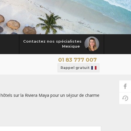
Contactez nos spécialistes
Mexique
01 83 777 007
Rappel gratuit
 hôtels sur la Riviera Maya pour un séjour de charme