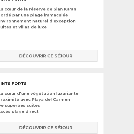
u cœur de la réserve de Sian Ka'an
ordé par une plage immaculée
nvironnement naturel d'exception
uites et villas de luxe
DÉCOUVRIR CE SÉJOUR
INTS FORTS
u cœur d'une végétation luxuriante
roximité avec Playa del Carmen
e superbes suites
ccès plage direct
DÉCOUVRIR CE SÉJOUR