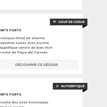
COUP DE COEUR
INTS FORTS
outique-hôtel de charme
uperbes suites avec piscine
agnifique centre de bien être
roche de Playa del Carmen
DÉCOUVRIR CE SÉJOUR
AUTHENTIQUE
INTS FORTS
roche des sites historiques