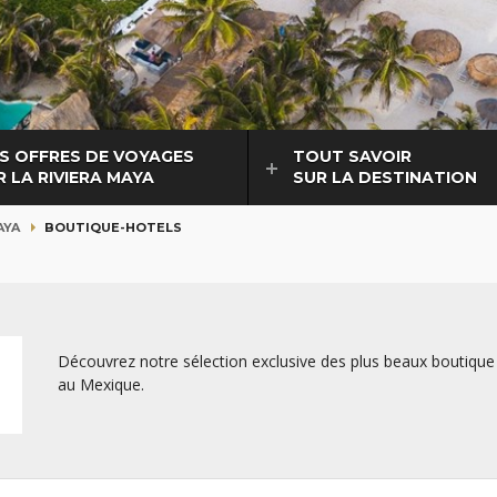
S OFFRES DE VOYAGES
TOUT SAVOIR
R LA RIVIERA MAYA
SUR LA DESTINATION
AYA
BOUTIQUE-HOTELS
Découvrez notre sélection exclusive des plus beaux boutique
au Mexique.