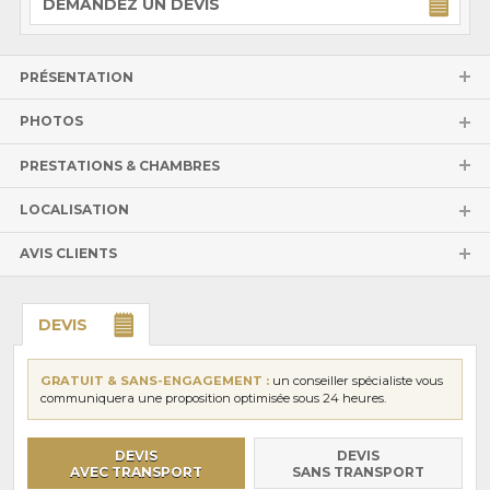
DEMANDEZ UN DEVIS
PRÉSENTATION
PHOTOS
PRESTATIONS & CHAMBRES
LOCALISATION
AVIS CLIENTS
DEVIS
GRATUIT & SANS-ENGAGEMENT :
un conseiller spécialiste vous
communiquera une proposition optimisée sous 24 heures.
DEVIS
DEVIS
AVEC TRANSPORT
SANS TRANSPORT