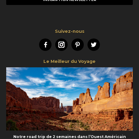
Suivez-nous
Facebook
Instagram
Pinterest
Twitter
Le Meilleur du Voyage
Notre road trip de 2 semaines dans l’Ouest Américain