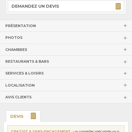
DEMANDEZ UN DEVIS
PRÉSENTATION
PHOTOS
CHAMBRES
RESTAURANTS & BARS
SERVICES & LOISIRS
LOCALISATION
AVIS CLIENTS
DEVIS
GRATUIT & SANS-ENGAGEMENT :
un conseiller spécialiste vous