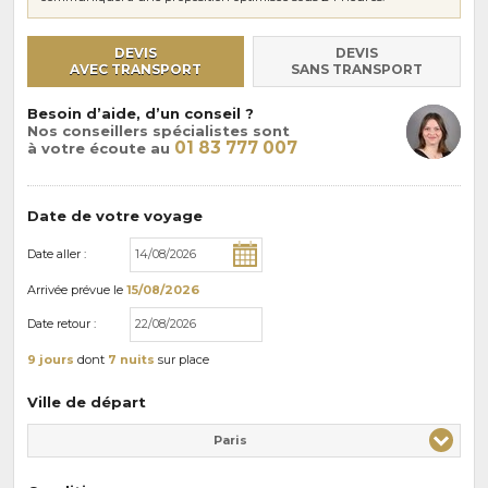
DEVIS
DEVIS
AVEC TRANSPORT
SANS TRANSPORT
Besoin d’aide, d’un conseil ?
Nos conseillers spécialistes sont
01 83 777 007
à votre écoute au
Date de votre voyage
Date aller :
Arrivée
prévue le
15/08/2026
Date retour :
9 jours
dont
7 nuits
sur place
Ville de départ
Paris