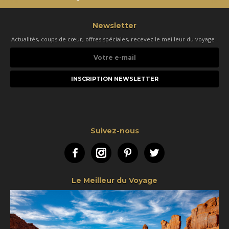
Newsletter
Actualités, coups de cœur, offres spéciales, recevez le meilleur du voyage :
Votre
e-
mail
Suivez-nous
Facebook
Instagram
Pinterest
Twitter
Le Meilleur du Voyage