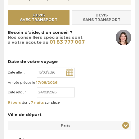
DEVIS
DEVIS
AVEC TRANSPORT
SANS TRANSPORT
Besoin d’aide, d’un conseil ?
Nos conseillers spécialistes sont
01 83 777 007
à votre écoute au
Date de votre voyage
Date aller :
Arrivée
prévue le
17/08/2026
Date retour :
9 jours
dont
7 nuits
sur place
Ville de départ
Paris