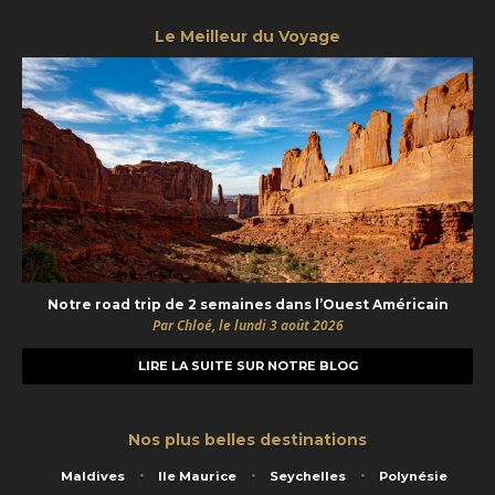
Le Meilleur du Voyage
Notre road trip de 2 semaines dans l’Ouest Américain
Par Chloé, le lundi 3 août 2026
LIRE LA SUITE SUR NOTRE BLOG
Nos plus belles destinations
Maldives
Ile Maurice
Seychelles
Polynésie