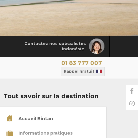
Contactez nos spécialistes
Indonésie
01 83 777 007
Rappel gratuit
Tout savoir sur la destination
Accueil Bintan
Informations pratiques