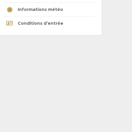
Informations météo
Conditions d’entrée