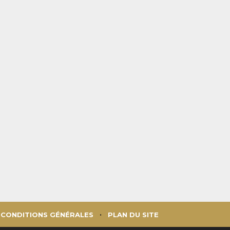
CONDITIONS GÉNÉRALES
PLAN DU SITE