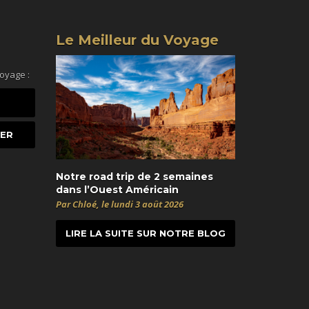
Le Meilleur du Voyage
voyage :
Notre road trip de 2 semaines
dans l’Ouest Américain
Par Chloé, le lundi 3 août 2026
LIRE LA SUITE SUR NOTRE BLOG
t
itter