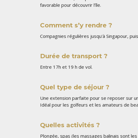
favorable pour découvrir l’île.
Comment s’y rendre ?
Compagnies régulières jusqu'à Singapour, puis
Durée de transport ?
Entre 17h et 19 h de vol.
Quel type de séjour ?
Une extension parfaite pour se reposer sur un
Idéal pour les golfeurs et les amateurs de bea
Quelles activités ?
Plongée, spas (les massages balinais sont les 