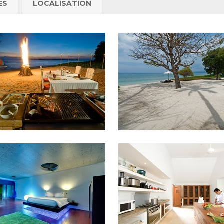
ES
LOCALISATION