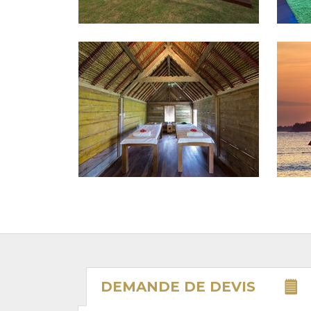
DEMANDE DE
DEVIS