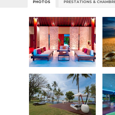
PHOTOS
PRESTATIONS & CHAMBR