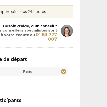
optimisée sous 24 heures.
Besoin d’aide, d’un conseil ?
 conseillers spécialistes sont
01 83 777
à votre écoute au
007
le de départ
Paris
ticipants