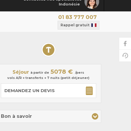
Indonésie
01 83 777 007
Rappel gratuit
5078 €
Séjour
à partir de
/pers
vols A/R + transferts + 7 nuits (petit déjeuner)
DEMANDEZ UN DEVIS
Bon à savoir