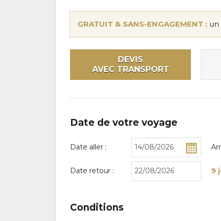
GRATUIT & SANS-ENGAGEMENT :
un 
DEVIS
AVEC TRANSPORT
Date de votre voyage
Date aller :
Ar
Date retour :
9 
Conditions