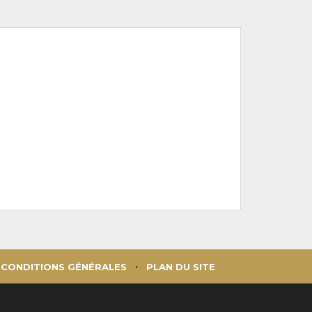
CONDITIONS GÉNÉRALES
PLAN DU SITE