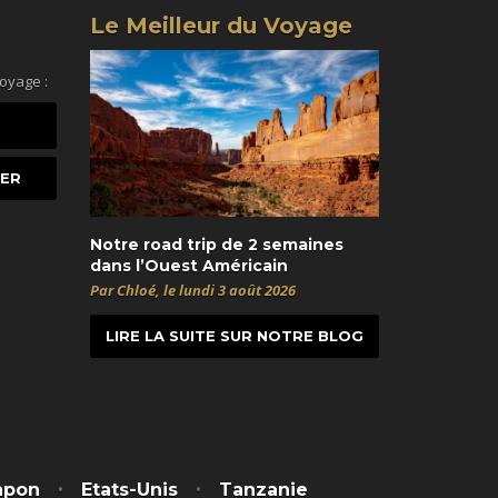
Le Meilleur du Voyage
voyage :
Notre road trip de 2 semaines
dans l’Ouest Américain
Par Chloé, le lundi 3 août 2026
LIRE LA SUITE SUR NOTRE BLOG
t
itter
apon
Etats-Unis
Tanzanie