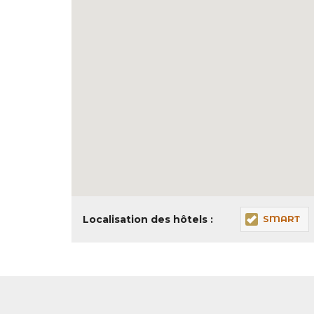
Localisation des hôtels :
SMART