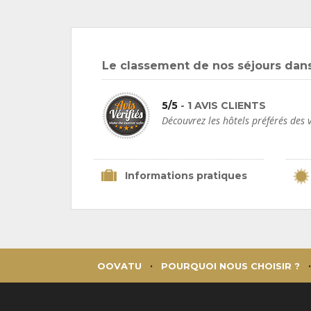
Le classement de nos séjours dans 
5/5
- 1 AVIS CLIENTS
Découvrez les hôtels préférés de
Informations pratiques
OOVATU
POURQUOI NOUS CHOISIR ?