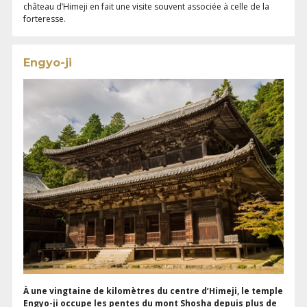
château d’Himeji en fait une visite souvent associée à celle de la
forteresse.
Engyo-ji
À une vingtaine de kilomètres du centre d’Himeji, le temple
Engyo-ji occupe les pentes du mont Shosha depuis plus de