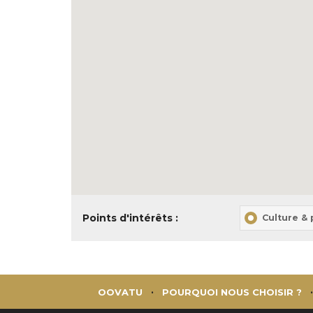
Points d'intérêts :
Culture &
OOVATU
POURQUOI NOUS CHOISIR ?