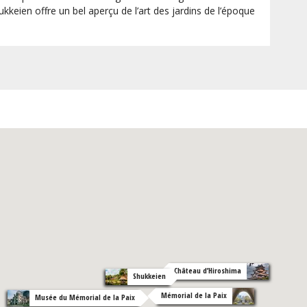
kkeien offre un bel aperçu de l’art des jardins de l’époque
Château d’Hiroshima
Shukkeien
Mémorial de la Paix
Musée du Mémorial de la Paix