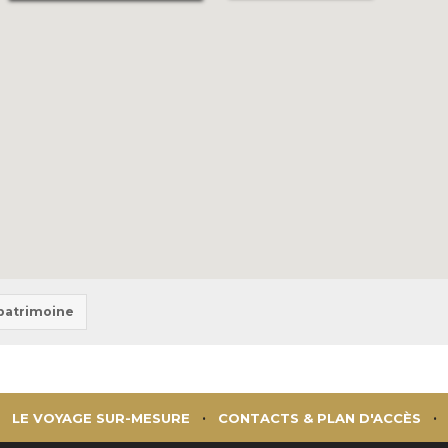
 patrimoine
LE VOYAGE SUR-MESURE
CONTACTS & PLAN D'ACCÈS