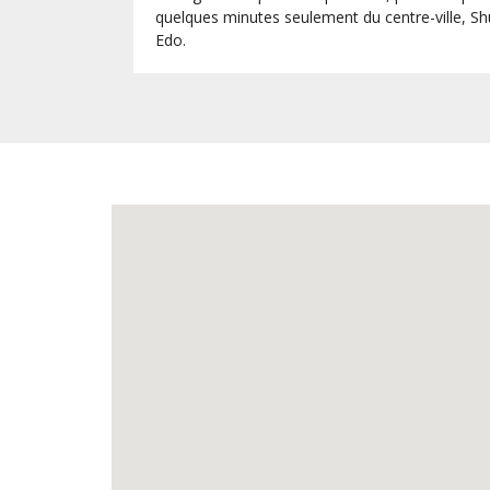
quelques minutes seulement du centre-ville, Shu
Edo.