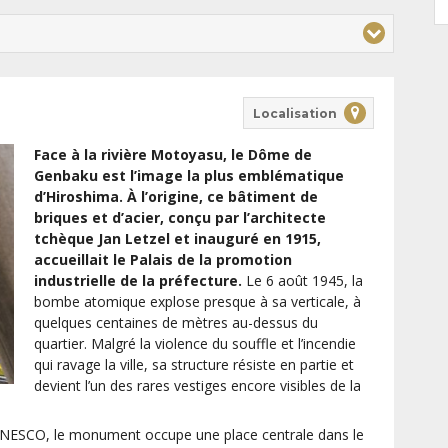
Localisation
Face à la rivière Motoyasu, le Dôme de
Genbaku est l’image la plus emblématique
d’Hiroshima. À l’origine, ce bâtiment de
briques et d’acier, conçu par l’architecte
tchèque Jan Letzel et inauguré en 1915,
accueillait le Palais de la promotion
industrielle de la préfecture.
Le 6 août 1945, la
bombe atomique explose presque à sa verticale, à
quelques centaines de mètres au-dessus du
quartier. Malgré la violence du souffle et l’incendie
qui ravage la ville, sa structure résiste en partie et
devient l’un des rares vestiges encore visibles de la
’UNESCO, le monument occupe une place centrale dans le