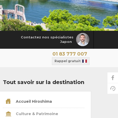
Contactez nos spécialistes
Japon
01 83 777 007
Rappel gratuit
Tout savoir sur la destination
Accueil Hiroshima
Culture & Patrimoine