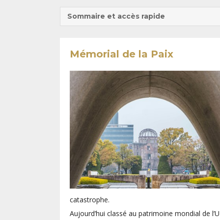
Sommaire et accès rapide
Mémorial de la Paix
catastrophe.
Aujourd’hui classé au patrimoine mondial de l