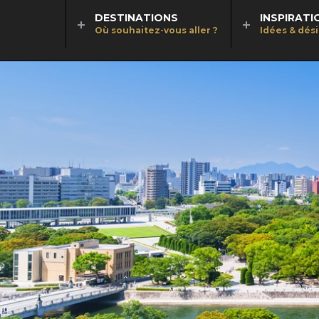
DESTINATIONS
INSPIRATI
Où souhaitez-vous aller ?
Idées & dés