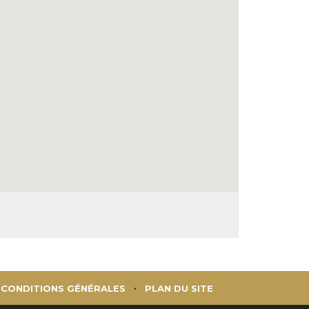
CONDITIONS GÉNÉRALES
PLAN DU SITE