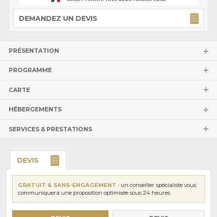
DEMANDEZ UN DEVIS
PRÉSENTATION
PROGRAMME
CARTE
HÉBERGEMENTS
SERVICES & PRESTATIONS
DEVIS
GRATUIT & SANS-ENGAGEMENT :
un conseiller spécialiste vous
communiquera une proposition optimisée sous 24 heures.