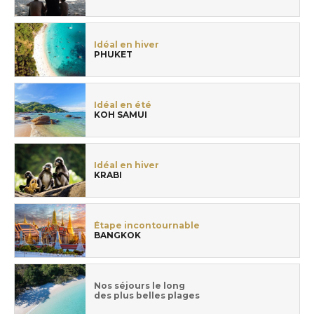
Idéal en hiver
PHUKET
Idéal en été
KOH SAMUI
Idéal en hiver
KRABI
Étape incontournable
BANGKOK
Nos séjours le long
des plus belles plages