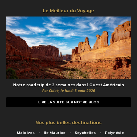
Le Meilleur du Voyage
Notre road trip de 2 semaines dans l’Ouest Américain
Par Chloé, le lundi 3 août 2026
LIRE LA SUITE SUR NOTRE BLOG
Nos plus belles destinations
Maldives
Ile Maurice
Seychelles
Polynésie