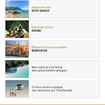
Idéal en été
KOH SAMUI
Idéal en hiver
KRABI
Étape incontournable
BANGKOK
Nos séjours le long
des plus belles plages
Créez votre voyage
sur-mesure en Thaïlande