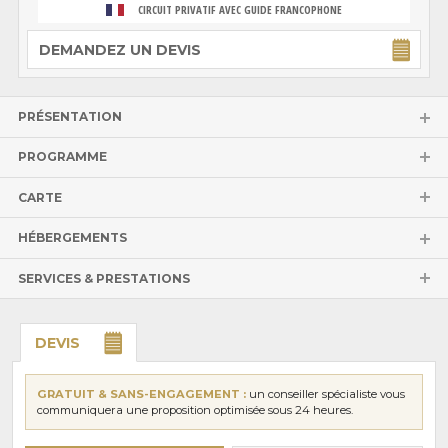
CIRCUIT PRIVATIF AVEC GUIDE FRANCOPHONE
DEMANDEZ UN DEVIS
PRÉSENTATION
PROGRAMME
CARTE
HÉBERGEMENTS
SERVICES & PRESTATIONS
DEVIS
GRATUIT & SANS-ENGAGEMENT :
un conseiller spécialiste vous
communiquera une proposition optimisée sous 24 heures.