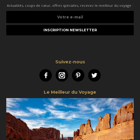
Actualités, coups de cœur, offres spéciales, recevez le meilleur du voyage :
Votre
e-
mail
Suivez-nous
Facebook
Instagram
Pinterest
Twitter
Le Meilleur du Voyage