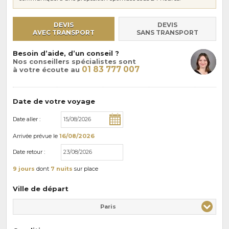
DEVIS
DEVIS
AVEC TRANSPORT
SANS TRANSPORT
Besoin d’aide, d’un conseil ?
Nos conseillers spécialistes sont
01 83 777 007
à votre écoute au
Date de votre voyage
Date aller :
Arrivée
prévue le
16/08/2026
Date retour :
9 jours
dont
7 nuits
sur place
Ville de départ
Paris