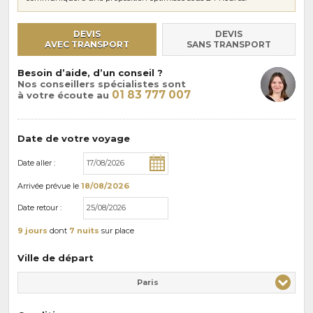
DEVIS
DEVIS
AVEC TRANSPORT
SANS TRANSPORT
Besoin d’aide, d’un conseil ?
Nos conseillers spécialistes sont
01 83 777 007
à votre écoute au
Date de votre voyage
Date aller :
Arrivée
prévue le
18/08/2026
Date retour :
9 jours
dont
7 nuits
sur place
Ville de départ
Paris