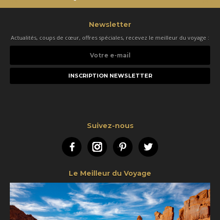
Newsletter
Actualités, coups de cœur, offres spéciales, recevez le meilleur du voyage :
Votre
e-
mail
Suivez-nous
Facebook
Instagram
Pinterest
Twitter
Le Meilleur du Voyage