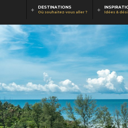
DESTINATIONS
INSPIRATI
Où souhaitez-vous aller ?
Idées & dés