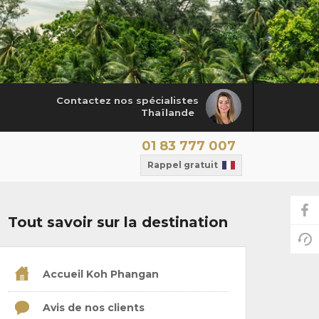
Contactez nos spécialistes
Thaïlande
01 83 777 007
Rappel gratuit
Tout savoir sur la destination
Accueil Koh Phangan
Avis de nos clients