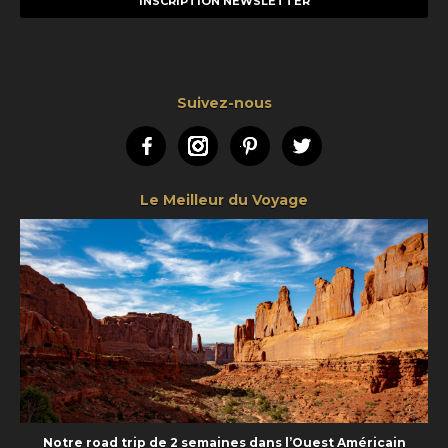
mail
Suivez-nous
Facebook
Instagram
Pinterest
Twitter
Le Meilleur du Voyage
Notre road trip de 2 semaines dans l’Ouest Américain