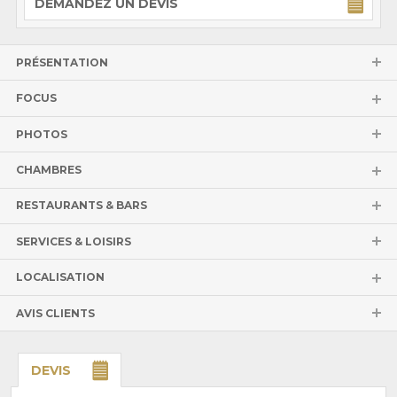
DEMANDEZ UN DEVIS
PRÉSENTATION
FOCUS
PHOTOS
CHAMBRES
RESTAURANTS & BARS
SERVICES & LOISIRS
LOCALISATION
AVIS CLIENTS
DEVIS