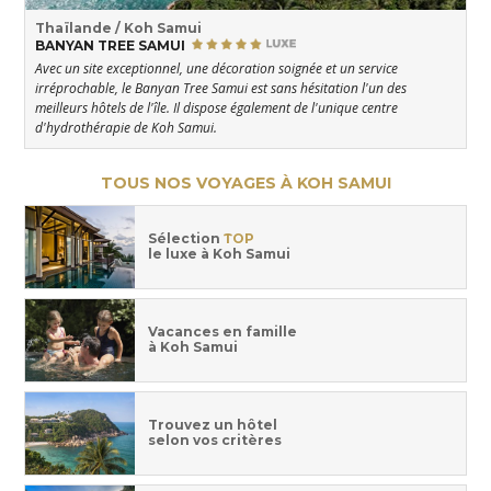
Thaïlande / Koh Samui
BANYAN TREE SAMUI
Avec un site exceptionnel, une décoration soignée et un service
irréprochable, le Banyan Tree Samui est sans hésitation l'un des
meilleurs hôtels de l'île. Il dispose également de l'unique centre
d'hydrothérapie de Koh Samui.
TOUS NOS VOYAGES À KOH SAMUI
Sélection
TOP
le luxe à Koh Samui
Vacances en famille
à Koh Samui
Trouvez un hôtel
selon vos critères