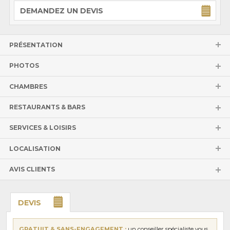
DEMANDEZ UN DEVIS
PRÉSENTATION
PHOTOS
CHAMBRES
RESTAURANTS & BARS
SERVICES & LOISIRS
LOCALISATION
AVIS CLIENTS
DEVIS
GRATUIT & SANS-ENGAGEMENT :
un conseiller spécialiste vous