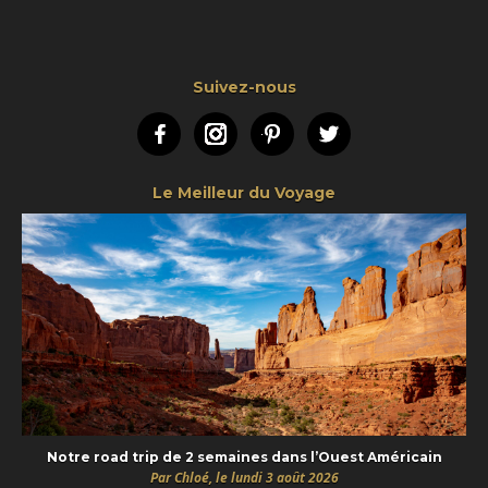
Suivez-nous
Facebook
Instagram
Pinterest
Twitter
Le Meilleur du Voyage
Notre road trip de 2 semaines dans l’Ouest Américain
Par Chloé, le lundi 3 août 2026