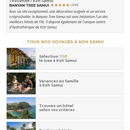
Thaïlande / Koh Samui
BANYAN TREE SAMUI
Avec un site exceptionnel, une décoration soignée et un service
irréprochable, le Banyan Tree Samui est sans hésitation l'un des
meilleurs hôtels de l'île. Il dispose également de l'unique centre
d'hydrothérapie de Koh Samui.
TOUS NOS VOYAGES À KOH SAMUI
Sélection
TOP
le luxe à Koh Samui
Vacances en famille
à Koh Samui
Trouvez un hôtel
selon vos critères