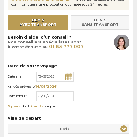
communiquera une proposition optimisée sous 24 heures.
DEVIS
DEVIS
AVEC TRANSPORT
SANS TRANSPORT
Besoin d’aide, d’un conseil ?
Nos conseillers spécialistes sont
01 83 777 007
à votre écoute au
Date de votre voyage
Date aller :
Arrivée
prévue le
16/08/2026
Date retour :
9 jours
dont
7 nuits
sur place
Ville de départ
Paris