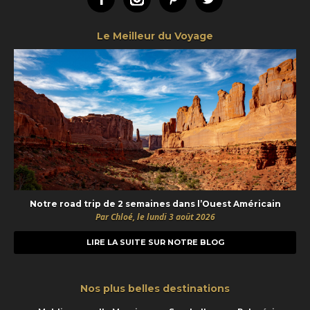
Le Meilleur du Voyage
Notre road trip de 2 semaines dans l’Ouest Américain
Par Chloé, le lundi 3 août 2026
LIRE LA SUITE SUR NOTRE BLOG
Nos plus belles destinations