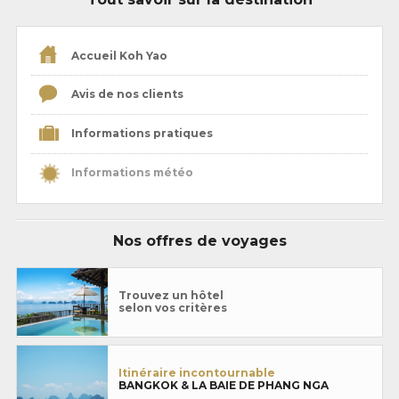
Accueil Koh Yao
Avis de nos clients
Informations pratiques
Informations météo
Nos offres de voyages
Trouvez un hôtel
selon vos critères
Itinéraire incontournable
BANGKOK & LA BAIE DE PHANG NGA