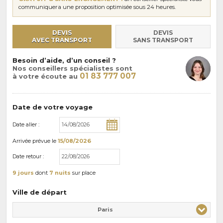
communiquera une proposition optimisée sous 24 heures.
DEVIS
DEVIS
AVEC TRANSPORT
SANS TRANSPORT
Besoin d’aide, d’un conseil ?
Nos conseillers spécialistes sont
01 83 777 007
à votre écoute au
Date de votre voyage
Date aller :
Arrivée
prévue le
15/08/2026
Date retour :
9 jours
dont
7 nuits
sur place
Ville de départ
Paris