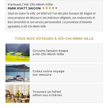
Vietnam / Hô-Chi-Minh-Ville
PARK HYATT SAIGON
Situé au coeur la ville, cet hôtel est l'un des plus luxueux de Saigon et
vous propose de découvrir ses intérieurs élégants, ses restaurants et
bars branchés et son service personnalisé. La promesse d'instants
agréables à Hô-Chi-Minh-Ville.
TOUS NOS VOYAGES À HÔ-CHI-MINH-VILLE
Circuits faisant étape
à Hô-Chi-Minh-Ville
Créez votre voyage
sur-mesure
Trouvez un hôtel
selon vos critères