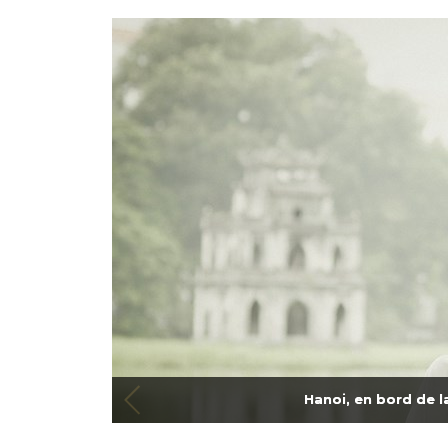
Hanoi, en bord de l