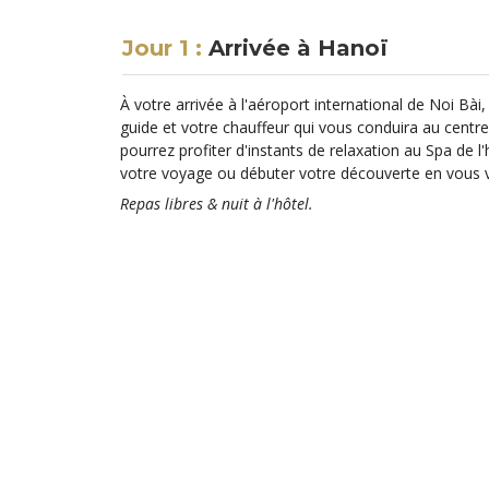
Jour 1 :
Arrivée à Hanoï
À votre arrivée à l'aéroport international de Noi Bài,
guide et votre chauffeur qui vous conduira au centre
pourrez profiter d'instants de relaxation au Spa de l
votre voyage ou débuter votre découverte en vous vo
Repas libres & nuit à l'hôtel.