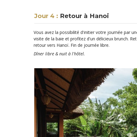
Jour 4 :
Retour à Hanoi
Vous avez la possibilité d'initier votre journée par
visite de la baie et profitez d'un délicieux brunch. 
retour vers Hanoï. Fin de journée libre.
Dîner libre & nuit à l'hôtel.