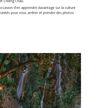
et Chieng Chau.
'occasion d'en apprendre davantage sur la culture
tunités pour vous arrêter et prendre des photos.