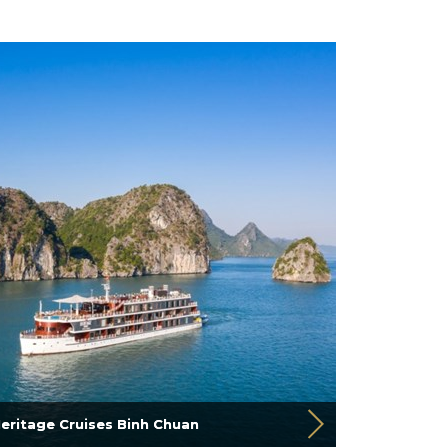
eritage Cruises Binh Chuan