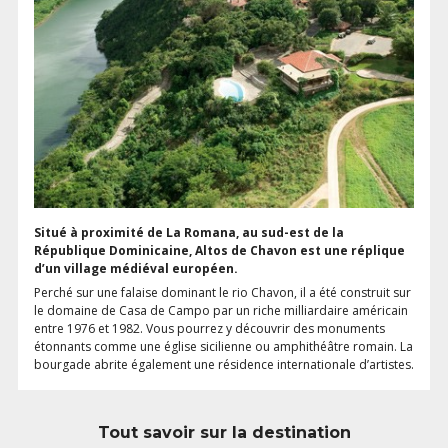
Situé à proximité de La Romana, au sud-est de la
République Dominicaine, Altos de Chavon est une réplique
d’un village médiéval européen.
Perché sur une falaise dominant le rio Chavon, il a été construit sur
le domaine de Casa de Campo par un riche milliardaire américain
entre 1976 et 1982. Vous pourrez y découvrir des monuments
étonnants comme une église sicilienne ou amphithéâtre romain. La
bourgade abrite également une résidence internationale d’artistes.
Tout savoir sur la destination