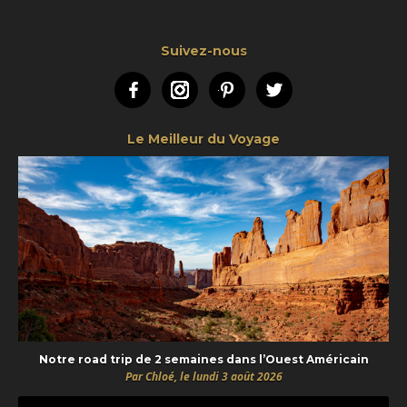
Suivez-nous
Facebook
Instagram
Pinterest
Twitter
Le Meilleur du Voyage
Notre road trip de 2 semaines dans l’Ouest Américain
Par Chloé, le lundi 3 août 2026