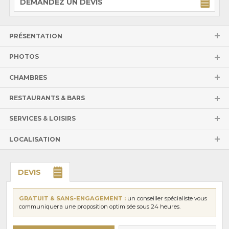
DEMANDEZ UN DEVIS
PRÉSENTATION
PHOTOS
CHAMBRES
RESTAURANTS & BARS
SERVICES & LOISIRS
LOCALISATION
DEVIS
GRATUIT & SANS-ENGAGEMENT :
un conseiller spécialiste vous
communiquera une proposition optimisée sous 24 heures.