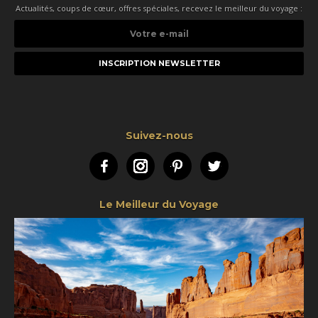
Actualités, coups de cœur, offres spéciales, recevez le meilleur du voyage :
Votre
e-
mail
Suivez-nous
Facebook
Instagram
Pinterest
Twitter
Le Meilleur du Voyage