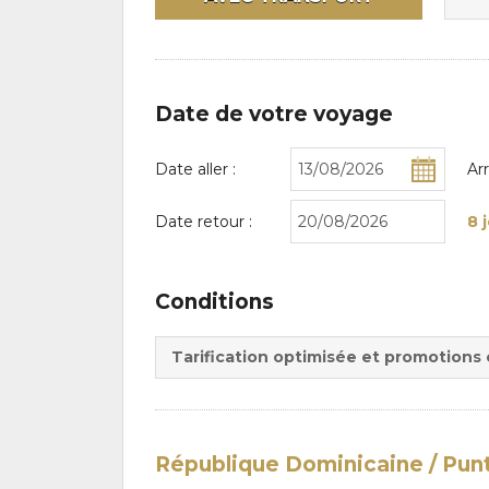
Date de votre voyage
Date aller :
Ar
Date retour :
8 
Conditions
Tarification optimisée et promotions
République Dominicaine / Pun