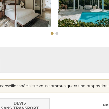
conseiller spécialiste vous communiquera une proposition 
DEVIS
Nos
SANS TRANSPORT