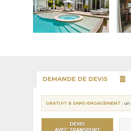
DEMANDE DE
DEVIS
GRATUIT & SANS-ENGAGEMENT :
un 
DEVIS
AVEC TRANSPORT