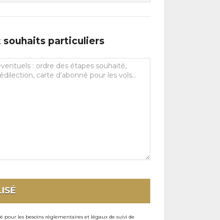
souhaits particuliers
ISÉ
sé pour les besoins réglementaires et légaux de suivi de