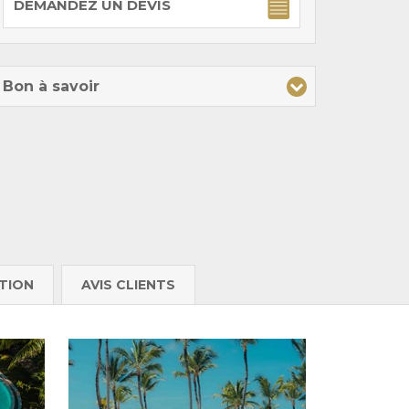
DEMANDEZ UN DEVIS
Bon à savoir
TION
AVIS CLIENTS