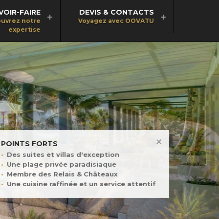
VOIR-FAIRE
DEVIS & CONTACTS
uvrez notre
Voyagez avec OOVATU
expertise
POINTS FORTS
Des suites et villas d'exception
Une plage privée paradisiaque
Membre des Relais & Châteaux
Une cuisine raffinée et un service attentif