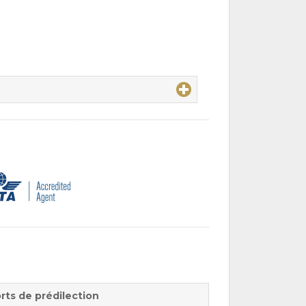
rts de prédilection