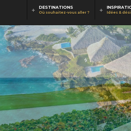
DESTINATIONS
INSPIRATI
Où souhaitez-vous aller ?
Idées & dés