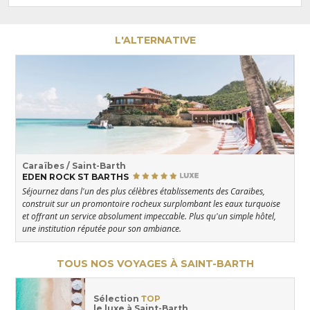
L'ALTERNATIVE
Caraïbes / Saint-Barth
EDEN ROCK ST BARTHS
Séjournez dans l'un des plus célèbres établissements des Caraïbes,
construit sur un promontoire rocheux surplombant les eaux turquoise
et offrant un service absolument impeccable. Plus qu'un simple hôtel,
une institution réputée pour son ambiance.
TOUS NOS VOYAGES À SAINT-BARTH
Sélection
TOP
le luxe à Saint-Barth