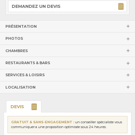
DEMANDEZ UN DEVIS
PRÉSENTATION
PHOTOS
CHAMBRES
RESTAURANTS & BARS
SERVICES & LOISIRS
LOCALISATION
DEVIS
GRATUIT & SANS-ENGAGEMENT :
un conseiller spécialiste vous
communiquera une proposition optimisée sous 24 heures.