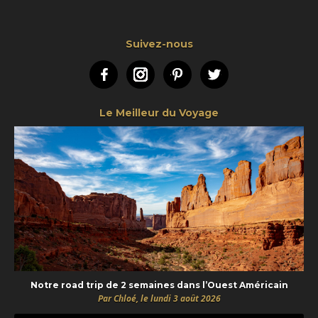
Suivez-nous
Facebook
Instagram
Pinterest
Twitter
Le Meilleur du Voyage
Notre road trip de 2 semaines dans l’Ouest Américain
Par Chloé, le lundi 3 août 2026