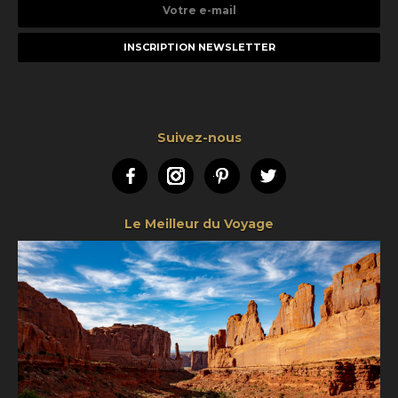
Votre
e-
mail
Suivez-nous
Facebook
Instagram
Pinterest
Twitter
Le Meilleur du Voyage