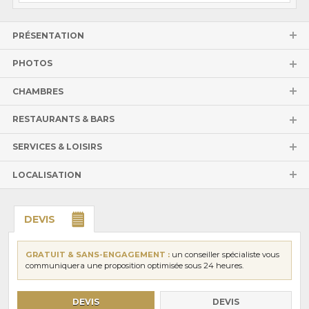
PRÉSENTATION
PHOTOS
CHAMBRES
RESTAURANTS & BARS
SERVICES & LOISIRS
LOCALISATION
DEVIS
GRATUIT & SANS-ENGAGEMENT :
un conseiller spécialiste vous
communiquera une proposition optimisée sous 24 heures.
DEVIS
DEVIS