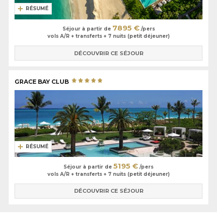
RÉSUMÉ
7895 €
Séjour à partir de
/pers
vols A/R + transferts + 7 nuits (petit déjeuner)
DÉCOUVRIR CE SÉJOUR
GRACE BAY CLUB
RÉSUMÉ
5195 €
Séjour à partir de
/pers
vols A/R + transferts + 7 nuits (petit déjeuner)
DÉCOUVRIR CE SÉJOUR