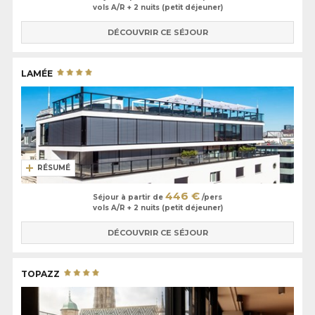
vols A/R + 2 nuits (petit déjeuner)
DÉCOUVRIR CE SÉJOUR
LAMÉE
RÉSUMÉ
446 €
Séjour à partir de
/pers
vols A/R + 2 nuits (petit déjeuner)
DÉCOUVRIR CE SÉJOUR
TOPAZZ