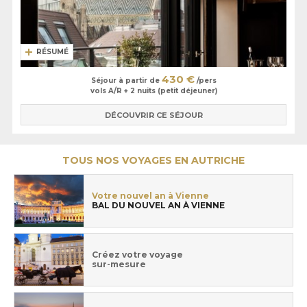
RÉSUMÉ
430 €
Séjour à partir de
/pers
vols A/R + 2 nuits (petit déjeuner)
DÉCOUVRIR CE SÉJOUR
TOUS NOS VOYAGES EN AUTRICHE
Votre nouvel an à Vienne
BAL DU NOUVEL AN À VIENNE
Créez votre voyage
sur-mesure