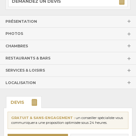
DEMANDEZ UN DEVIS
PRÉSENTATION
PHOTOS
CHAMBRES
RESTAURANTS & BARS
SERVICES & LOISIRS
LOCALISATION
DEVIS
GRATUIT & SANS-ENGAGEMENT :
un conseiller spécialiste vous
communiquera une proposition optimisée sous 24 heures.