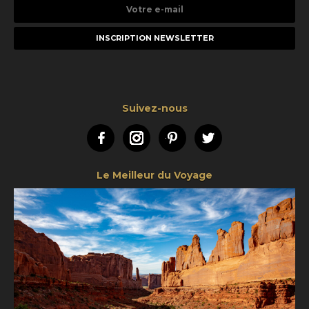
Votre
e-
mail
Suivez-nous
Facebook
Instagram
Pinterest
Twitter
Le Meilleur du Voyage