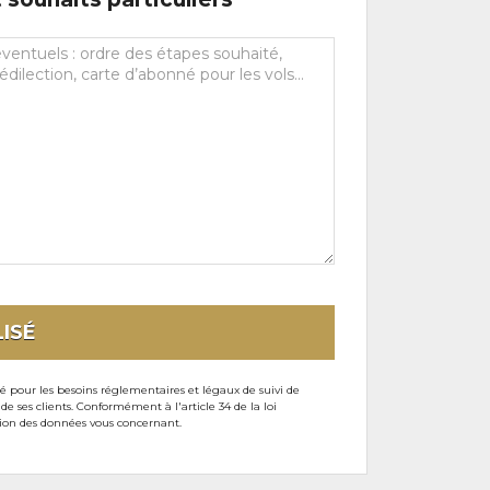
ISÉ
sé pour les besoins réglementaires et légaux de suivi de
ses clients. Conformément à l'article 34 de la loi
ssion des données vous concernant.