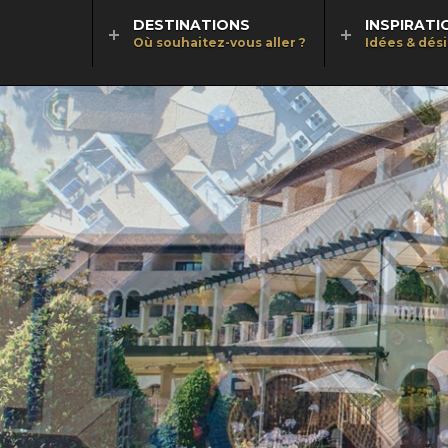
DESTINATIONS
INSPIRATI
Où souhaitez-vous aller ?
Idées & dés