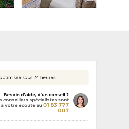
optimisée sous 24 heures.
Besoin d’aide, d’un conseil ?
 conseillers spécialistes sont
01 83 777
à votre écoute au
007