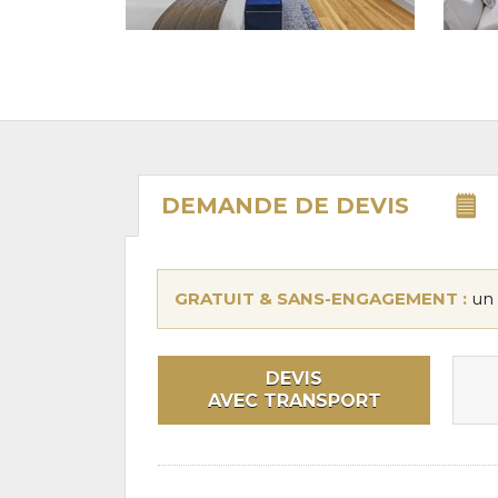
DEMANDE DE
DEVIS
GRATUIT & SANS-ENGAGEMENT :
un 
DEVIS
AVEC TRANSPORT