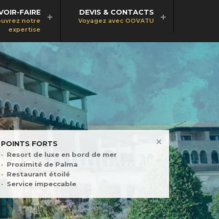
VOIR-FAIRE
DEVIS & CONTACTS
uvrez notre
Voyagez avec OOVATU
expertise
POINTS FORTS
Resort de luxe en bord de mer
Proximité de Palma
Restaurant étoilé
Service impeccable