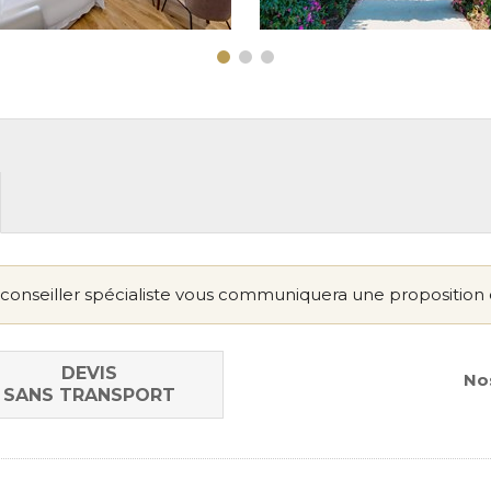
conseiller spécialiste vous communiquera une proposition 
DEVIS
Nos
SANS TRANSPORT