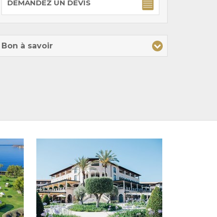
DEMANDEZ UN DEVIS
Bon à savoir