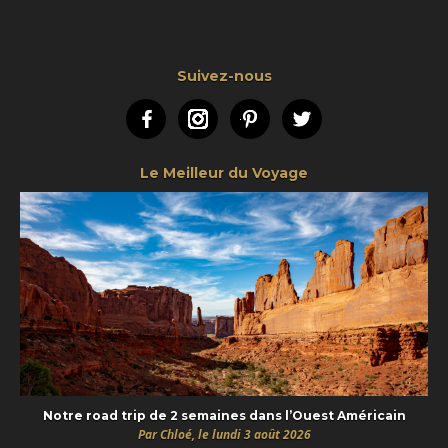
Suivez-nous
Facebook
Instagram
Pinterest
Twitter
Le Meilleur du Voyage
Notre road trip de 2 semaines dans l’Ouest Américain
Par Chloé, le lundi 3 août 2026