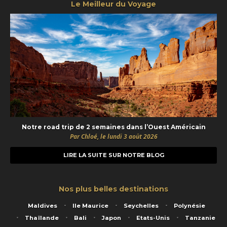
Le Meilleur du Voyage
Notre road trip de 2 semaines dans l’Ouest Américain
Par Chloé, le lundi 3 août 2026
LIRE LA SUITE SUR NOTRE BLOG
Nos plus belles destinations
Maldives
Ile Maurice
Seychelles
Polynésie
Thaïlande
Bali
Japon
Etats-Unis
Tanzanie