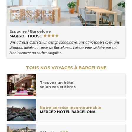
Espagne / Barcelone
MARGOT HOUSE
Une adresse discrète, un design scandinave, une atmosphère cosy, une
situation idéale au coeur de Barcelone... Laissez-vous séduire par cet
établissement au cachet singulier.
TOUS NOS VOYAGES À BARCELONE
Trouvez un hôtel
selon vos critères
Notre adresse incontournable
MERCER HOTEL BARCELONA