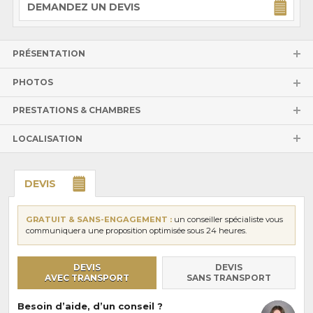
DEMANDEZ UN DEVIS
PRÉSENTATION
PHOTOS
PRESTATIONS & CHAMBRES
LOCALISATION
DEVIS
GRATUIT & SANS-ENGAGEMENT :
un conseiller spécialiste vous
communiquera une proposition optimisée sous 24 heures.
DEVIS
DEVIS
AVEC TRANSPORT
SANS TRANSPORT
Besoin d’aide, d’un conseil ?