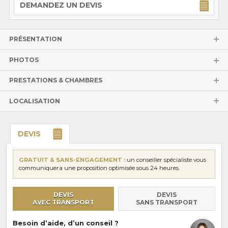
DEMANDEZ UN DEVIS
PRÉSENTATION
PHOTOS
PRESTATIONS & CHAMBRES
LOCALISATION
DEVIS
GRATUIT & SANS-ENGAGEMENT :
un conseiller spécialiste vous
communiquera une proposition optimisée sous 24 heures.
DEVIS
DEVIS
AVEC TRANSPORT
SANS TRANSPORT
Besoin d’aide, d’un conseil ?