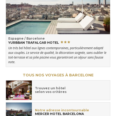
Espagne / Barcelone
YURBBAN TRAFALGAR HOTEL
Un très bel hôtel aux lignes contemporaines, particulièrement adapté
aux couples. Le service de qualité, la décoration soignée, sans oublier le
toit-terrasse et sa jolie piscine vous garantiront un séjour sans fausse
note.
TOUS NOS VOYAGES À BARCELONE
Trouvez un hôtel
selon vos critères
Notre adresse incontournable
MERCER HOTEL BARCELONA