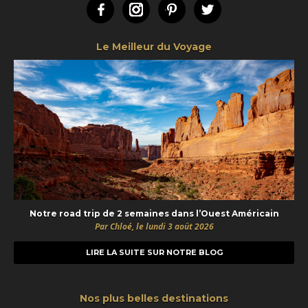
Facebook
Instagram
Pinterest
Twitter
Le Meilleur du Voyage
Notre road trip de 2 semaines dans l’Ouest Américain
Par Chloé, le lundi 3 août 2026
LIRE LA SUITE SUR NOTRE BLOG
Nos plus belles destinations