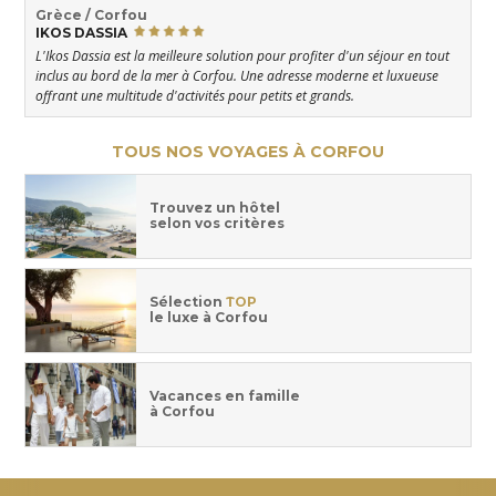
Grèce / Corfou
IKOS DASSIA
L'Ikos Dassia est la meilleure solution pour profiter d'un séjour en tout
inclus au bord de la mer à Corfou. Une adresse moderne et luxueuse
offrant une multitude d'activités pour petits et grands.
TOUS NOS VOYAGES À CORFOU
Trouvez un hôtel
selon vos critères
Sélection
TOP
le luxe à Corfou
Vacances en famille
à Corfou