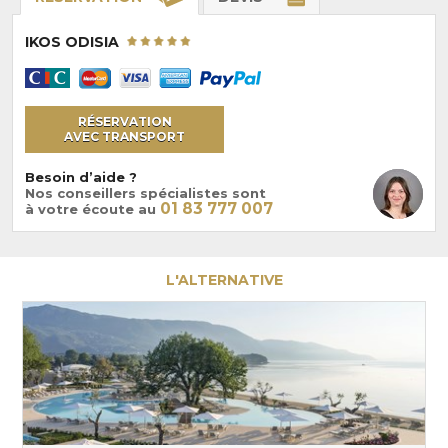
IKOS ODISIA
RÉSERVATION
AVEC TRANSPORT
Besoin d’aide ?
Nos conseillers spécialistes sont
01 83 777 007
à votre écoute au
L'ALTERNATIVE