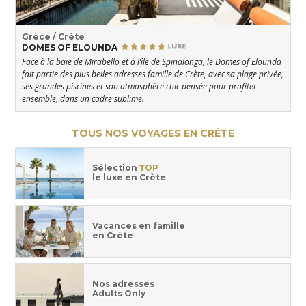
Grèce / Crète
DOMES OF ELOUNDA
Face à la baie de Mirabello et à l’île de Spinalonga, le Domes of Elounda
fait partie des plus belles adresses famille de Crète, avec sa plage privée,
ses grandes piscines et son atmosphère chic pensée pour profiter
ensemble, dans un cadre sublime.
TOUS NOS VOYAGES EN CRÈTE
Sélection
TOP
le luxe en Crète
Vacances en famille
en Crète
Nos adresses
Adults Only