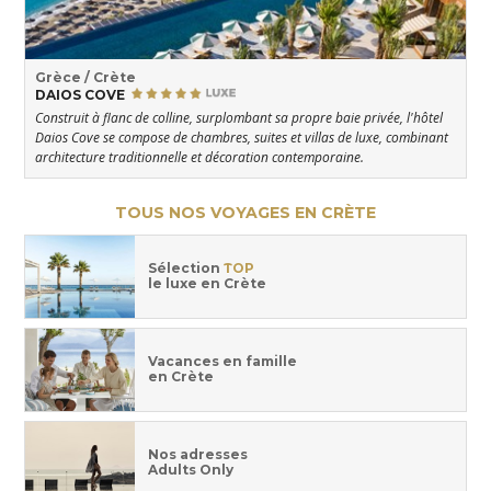
Grèce / Crète
DAIOS COVE
Construit à flanc de colline, surplombant sa propre baie privée, l'hôtel
Daios Cove se compose de chambres, suites et villas de luxe, combinant
architecture traditionnelle et décoration contemporaine.
TOUS NOS VOYAGES EN CRÈTE
Sélection
TOP
le luxe en Crète
Vacances en famille
en Crète
Nos adresses
Adults Only