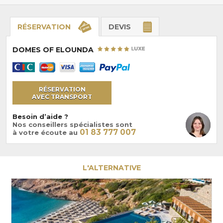
RÉSERVATION
DEVIS
DOMES OF ELOUNDA
RÉSERVATION
AVEC TRANSPORT
Besoin d’aide ?
Nos conseillers spécialistes sont
01 83 777 007
à votre écoute au
L'ALTERNATIVE