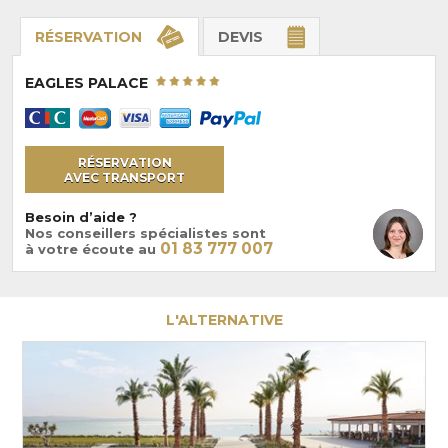
RÉSERVATION
DEVIS
EAGLES PALACE
RÉSERVATION
AVEC TRANSPORT
Besoin d’aide ?
Nos conseillers spécialistes sont
01 83 777 007
à votre écoute au
L'ALTERNATIVE