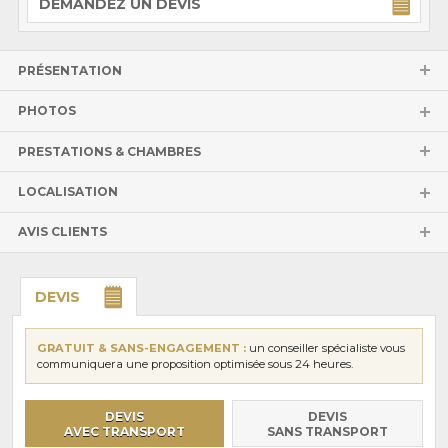
DEMANDEZ UN DEVIS
PRÉSENTATION
PHOTOS
PRESTATIONS & CHAMBRES
LOCALISATION
AVIS CLIENTS
DEVIS
GRATUIT & SANS-ENGAGEMENT :
un conseiller spécialiste vous
communiquera une proposition optimisée sous 24 heures.
DEVIS
DEVIS
AVEC TRANSPORT
SANS TRANSPORT