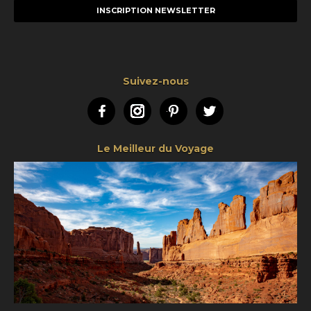
mail
Suivez-nous
Facebook
Instagram
Pinterest
Twitter
Le Meilleur du Voyage