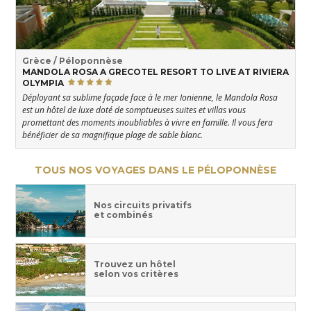
Grèce / Péloponnèse
MANDOLA ROSA A GRECOTEL RESORT TO LIVE AT RIVIERA
OLYMPIA
Déployant sa sublime façade face à le mer Ionienne, le Mandola Rosa
est un hôtel de luxe doté de somptueuses suites et villas vous
promettant des moments inoubliables à vivre en famille. Il vous fera
bénéficier de sa magnifique plage de sable blanc.
TOUS NOS VOYAGES DANS LE PÉLOPONNÈSE
Nos circuits privatifs
et combinés
Trouvez un hôtel
selon vos critères