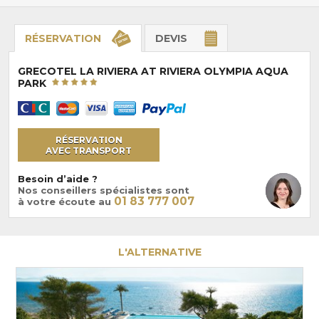
RÉSERVATION
DEVIS
GRECOTEL LA RIVIERA AT RIVIERA OLYMPIA AQUA
PARK
RÉSERVATION
AVEC TRANSPORT
Besoin d’aide ?
Nos conseillers spécialistes sont
01 83 777 007
à votre écoute au
L'ALTERNATIVE