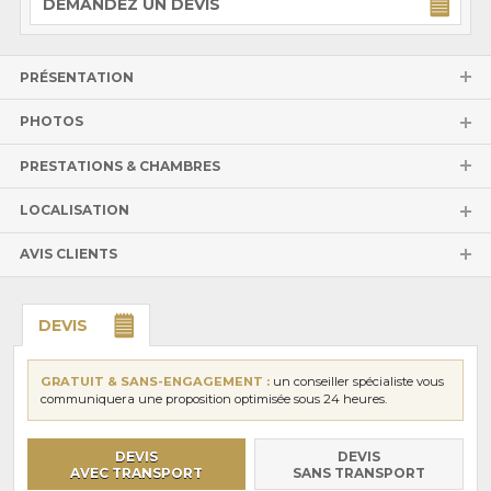
DEMANDEZ UN DEVIS
PRÉSENTATION
PHOTOS
PRESTATIONS & CHAMBRES
LOCALISATION
AVIS CLIENTS
DEVIS
GRATUIT & SANS-ENGAGEMENT :
un conseiller spécialiste vous
communiquera une proposition optimisée sous 24 heures.
DEVIS
DEVIS
AVEC TRANSPORT
SANS TRANSPORT