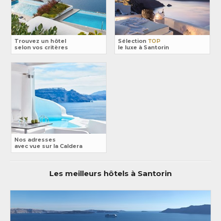
Trouvez un hôtel
Sélection
TOP
selon vos critères
le luxe à Santorin
Nos adresses
avec vue sur la Caldera
Les meilleurs hôtels à Santorin