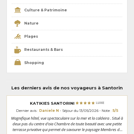
Culture & Patrimoine
Nature
Plages
Restaurants & Bars
Shopping
Les derniers avis de nos voyageurs à Santorin
KATIKIES SANTORINI
Dernier avis :
Daniele N
- Séjour du 13/05/2026 - Note :
5/5
Magnifique hôtel, vue spectaculaire sur la mer et la caldeira . Situé à
deux pas du centre d’oia Chambre de toute beauté avec une petite
terrasse privative qui permet de savourer le paysage Membres de