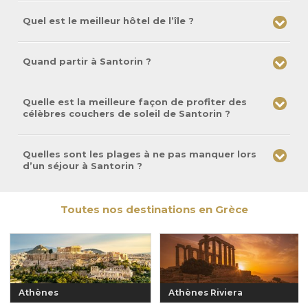
Quel est le meilleur hôtel de l’île ?
Quand partir à Santorin ?
Quelle est la meilleure façon de profiter des
célèbres couchers de soleil de Santorin ?
Quelles sont les plages à ne pas manquer lors
d’un séjour à Santorin ?
Toutes nos destinations en Grèce
Athènes
Athènes Riviera