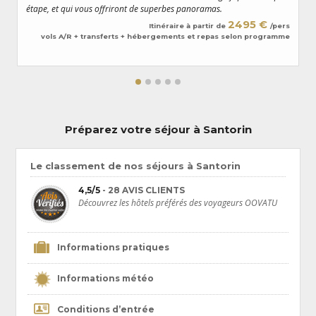
votre service.
étape, et qui vous offriront de superbes panoramas.
2495 €
Itinéraire à partir de
/pers
vols A/R + transferts + hébergements et repas selon programme
Préparez votre séjour à Santorin
Le classement de nos séjours à Santorin
4,5/5
- 28 AVIS CLIENTS
Découvrez les hôtels préférés des voyageurs OOVATU
Informations pratiques
Informations météo
Conditions d’entrée