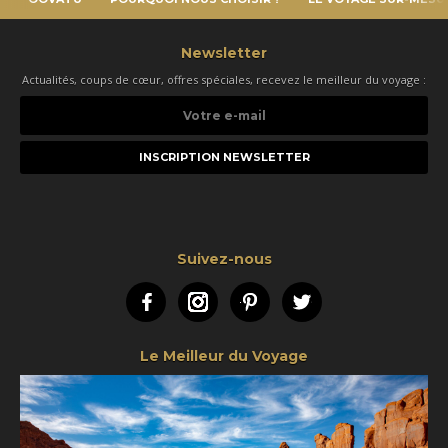
Newsletter
Actualités, coups de cœur, offres spéciales, recevez le meilleur du voyage :
Votre
e-
mail
Suivez-nous
Facebook
Instagram
Pinterest
Twitter
Le Meilleur du Voyage