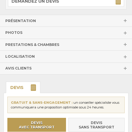
DEMANDEZ UN DEVIS
PRÉSENTATION
PHOTOS
PRESTATIONS & CHAMBRES
LOCALISATION
AVIS CLIENTS
DEVIS
GRATUIT & SANS-ENGAGEMENT :
un conseiller spécialiste vous
communiquera une proposition optimisée sous 24 heures.
DEVIS
DEVIS
AVEC TRANSPORT
SANS TRANSPORT