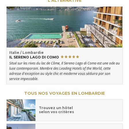
L'ALTERNATIVE
Italie / Lombardie
IL SERENO LAGO DI COMO
Situé sur les rives du lac de Côme, Il Sereno Lago di Como est une ode au
luxe contemporain. Membre des Leading Hotels of the World, cette
adresse d'exception au style chic et moderne vous séduira par son
service impeccable.
TOUS NOS VOYAGES EN LOMBARDIE
Trouvez un hôtel
selon vos critères