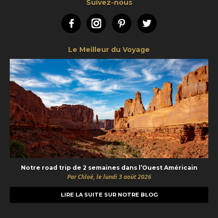
Suivez-nous
Facebook
Instagram
Pinterest
Twitter
Le Meilleur du Voyage
Notre road trip de 2 semaines dans l’Ouest Américain
Par Chloé, le lundi 3 août 2026
LIRE LA SUITE SUR NOTRE BLOG