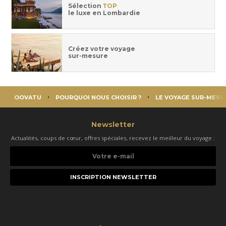
Sélection
TOP
le luxe en Lombardie
Créez votre voyage
sur-mesure
OOVATU
POURQUOI NOUS CHOISIR ?
LE VOYAGE SUR-MESU
Newsletter
Actualités, coups de cœur, offres spéciales, recevez le meilleur du voyage :
Votre
e-
mail