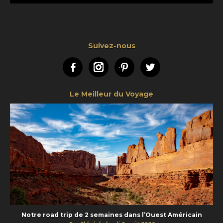
Suivez-nous
Facebook
Instagram
Pinterest
Twitter
Le Meilleur du Voyage
Notre road trip de 2 semaines dans l’Ouest Américain