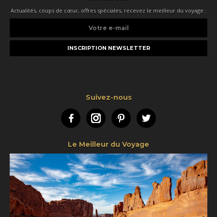
Actualités, coups de cœur, offres spéciales, recevez le meilleur du voyage :
Votre
e-
mail
Suivez-nous
Facebook
Instagram
Pinterest
Twitter
Le Meilleur du Voyage