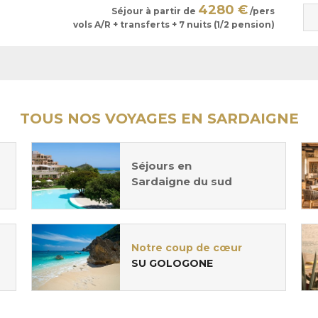
4280 €
Séjour à partir de
/pers
vols A/R + transferts + 7 nuits (1/2 pension)
TOUS NOS VOYAGES EN SARDAIGNE
Séjours en
Sardaigne du sud
Notre coup de cœur
SU GOLOGONE