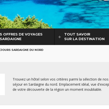
S OFFRES DE VOYAGES
TOUT SAVOIR
 SARDAIGNE
SUR LA DESTINATION
ÉJOURS SARDAIGNE DU NORD
Trouvez un hôtel selon vos critères parmi la sélection de no
séjour en Sardaigne du nord. Emplacement idéal, vue d'excepti
de votre découverte de la région un moment inoubliable.