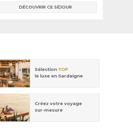
DÉCOUVRIR CE SÉJOUR
Sélection
TOP
le luxe en Sardaigne
Créez votre voyage
sur-mesure