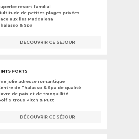
uperbe resort familial
ultitude de petites plages privées
ace aux îles Maddalena
halasso & Spa
DÉCOUVRIR CE SÉJOUR
INTS FORTS
ne jolie adresse romantique
entre de Thalasso & Spa de qualité
avre de paix et de tranquillité
olf 9 trous Pitch & Putt
DÉCOUVRIR CE SÉJOUR