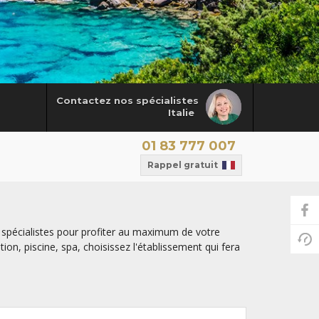
Contactez nos spécialistes
Italie
01 83 777 007
Rappel gratuit
s spécialistes pour profiter au maximum de votre
on, piscine, spa, choisissez l'établissement qui fera