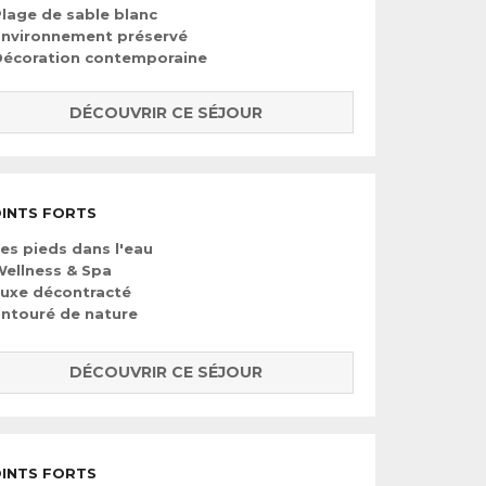
lage de sable blanc
Environnement préservé
Décoration contemporaine
DÉCOUVRIR CE SÉJOUR
INTS FORTS
es pieds dans l'eau
ellness & Spa
uxe décontracté
ntouré de nature
DÉCOUVRIR CE SÉJOUR
INTS FORTS