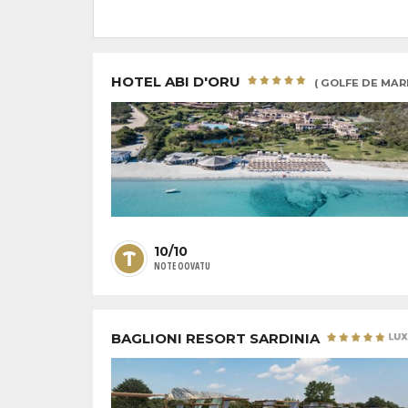
HOTEL ABI D'ORU
( GOLFE DE MAR
10/10
NOTE OOVATU
BAGLIONI RESORT SARDINIA