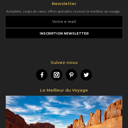
Newsletter
Actualités, coups de cœur, offres spéciales, recevez le meilleur du voyage :
Votre
e-
mail
Suivez-nous
Facebook
Instagram
Pinterest
Twitter
Le Meilleur du Voyage