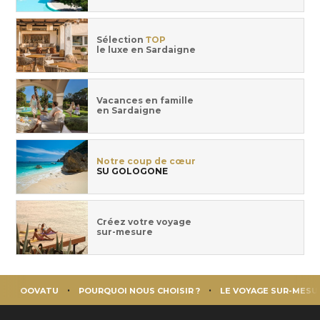
Sélection
TOP
le luxe en Sardaigne
Vacances en famille
en Sardaigne
Notre coup de cœur
SU GOLOGONE
Créez votre voyage
sur-mesure
OOVATU
POURQUOI NOUS CHOISIR ?
LE VOYAGE SUR-MESU