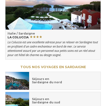
Italie / Sardaigne
LA COLUCCIA
La Coluccia est une excellente adresse pour se relaxer en Sardaigne tout
en profitant d'un cadre enchanteur en bord de mer. Le service
attentionné assuré par un personnel aux petits soins est un réel atout
pour cet hôtel de charme au design soigné.
TOUS NOS VOYAGES EN SARDAIGNE
Séjours en
Sardaigne du nord
Séjours en
Sardaigne du sud