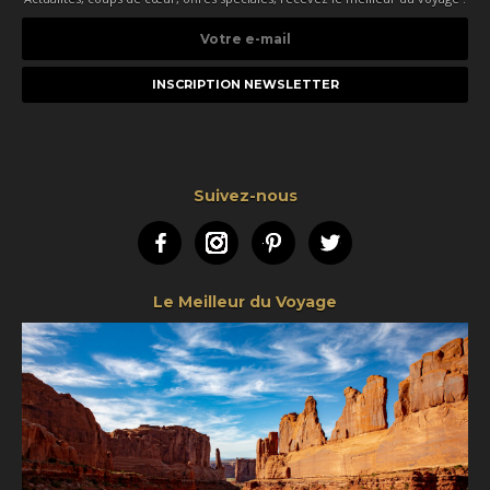
Votre
e-
mail
Suivez-nous
Facebook
Instagram
Pinterest
Twitter
Le Meilleur du Voyage