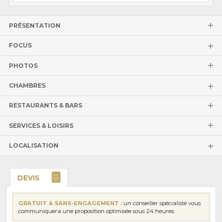
PRÉSENTATION
FOCUS
PHOTOS
CHAMBRES
RESTAURANTS & BARS
SERVICES & LOISIRS
LOCALISATION
DEVIS
GRATUIT & SANS-ENGAGEMENT :
un conseiller spécialiste vous
communiquera une proposition optimisée sous 24 heures.